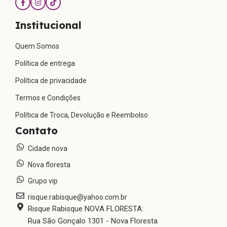
Institucional
Quem Somos
Política de entrega
Política de privacidade
Termos e Condições
Política de Troca, Devolução e Reembolso
Contato
Cidade nova
Nova floresta
Grupo vip
risque.rabisque@yahoo.com.br
Risque Rabisque NOVA FLORESTA:
Rua São Gonçalo 1301 - Nova Floresta