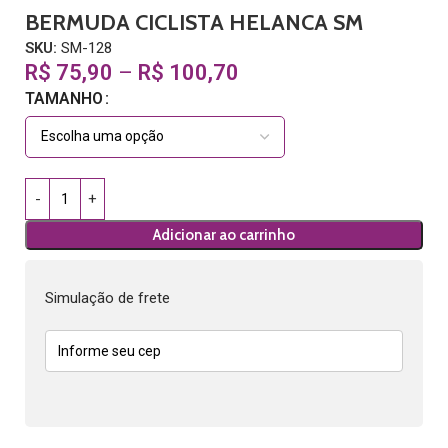
BERMUDA CICLISTA HELANCA SM
SKU:
SM-128
R$
75,90
–
R$
100,70
TAMANHO
Adicionar ao carrinho
Simulação de frete