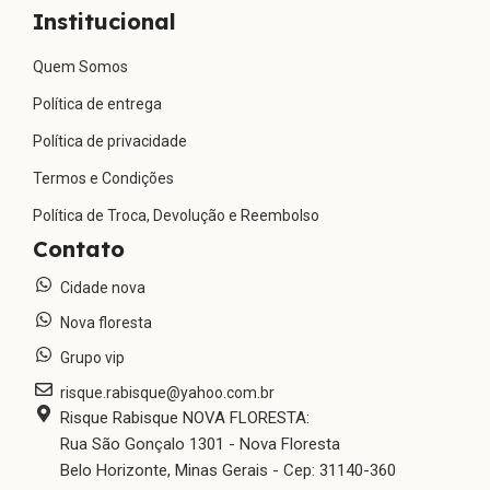
Institucional
Quem Somos
Política de entrega
Política de privacidade
Termos e Condições
Política de Troca, Devolução e Reembolso
Contato
Cidade nova
Nova floresta
Grupo vip
risque.rabisque@yahoo.com.br
Risque Rabisque NOVA FLORESTA:
Rua São Gonçalo 1301 - Nova Floresta
Belo Horizonte, Minas Gerais - Cep: 31140-360