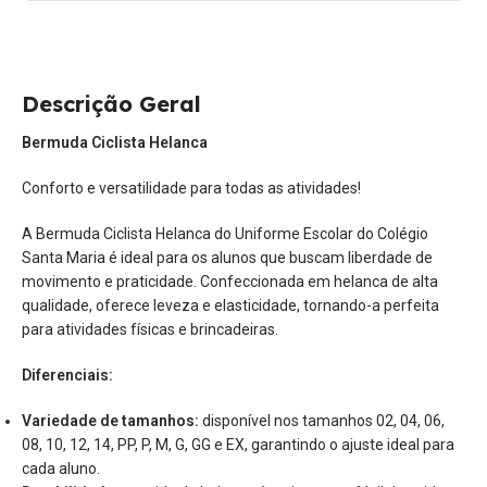
Descrição Geral
Bermuda Ciclista Helanca
Conforto e versatilidade para todas as atividades!
A Bermuda Ciclista Helanca do Uniforme Escolar do Colégio
Santa Maria é ideal para os alunos que buscam liberdade de
movimento e praticidade. Confeccionada em helanca de alta
qualidade, oferece leveza e elasticidade, tornando-a perfeita
para atividades físicas e brincadeiras.
Diferenciais:
Variedade de tamanhos:
disponível nos tamanhos 02, 04, 06,
08, 10, 12, 14, PP, P, M, G, GG e EX, garantindo o ajuste ideal para
cada aluno.