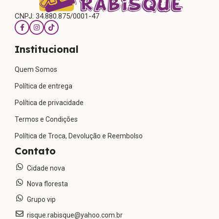
CNPJ: 34.880.875/0001-47
Institucional
Quem Somos
Política de entrega
Política de privacidade
Termos e Condições
Política de Troca, Devolução e Reembolso
Contato
Cidade nova
Nova floresta
Grupo vip
risque.rabisque@yahoo.com.br