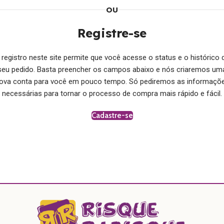
OU
Registre-se
 registro neste site permite que você acesse o status e o histórico 
seu pedido. Basta preencher os campos abaixo e nós criaremos um
ova conta para você em pouco tempo. Só pediremos as informaçõ
necessárias para tornar o processo de compra mais rápido e fácil.
Cadastre-se