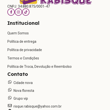
CNPJ: 34.880.875/0001-47
Institucional
Quem Somos
Política de entrega
Política de privacidade
Termos e Condições
Política de Troca, Devolução e Reembolso
Contato
Cidade nova
Nova floresta
Grupo vip
risque.rabisque@yahoo.com.br