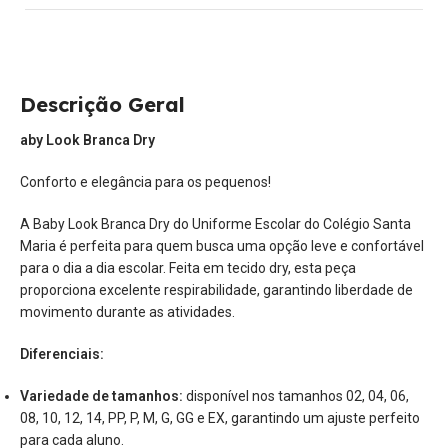
Descrição Geral
aby Look Branca Dry
Conforto e elegância para os pequenos!
A Baby Look Branca Dry do Uniforme Escolar do Colégio Santa
Maria é perfeita para quem busca uma opção leve e confortável
para o dia a dia escolar. Feita em tecido dry, esta peça
proporciona excelente respirabilidade, garantindo liberdade de
movimento durante as atividades.
Diferenciais:
Variedade de tamanhos:
disponível nos tamanhos 02, 04, 06,
08, 10, 12, 14, PP, P, M, G, GG e EX, garantindo um ajuste perfeito
para cada aluno.