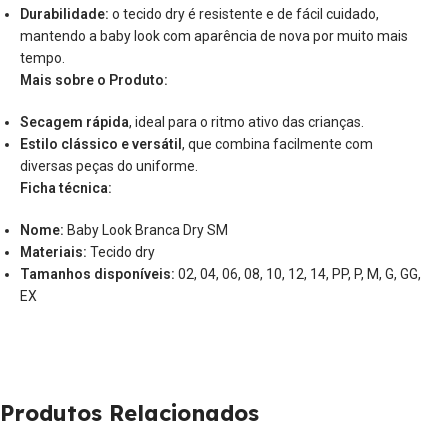
Durabilidade:
o tecido dry é resistente e de fácil cuidado,
mantendo a baby look com aparência de nova por muito mais
tempo.
Mais sobre o Produto:
Secagem rápida
, ideal para o ritmo ativo das crianças.
Estilo clássico e versátil
, que combina facilmente com
diversas peças do uniforme.
Ficha técnica:
Nome:
Baby Look Branca Dry SM
Materiais:
Tecido dry
Tamanhos disponíveis:
02, 04, 06, 08, 10, 12, 14, PP, P, M, G, GG,
EX
Produtos Relacionados