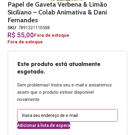
Papel de Gaveta Verbena & Limão
Siciliano – Colab Animativa & Dani
Fernandes
SKU:
7891321110508
R$
55,00
Fora de estoque
Fora de estoque
Este produto está atualmente
esgotado.
Sem problemas! Insira seu e-mail e avisaremos
assim que o produto estiver disponível
novamente.
Adicionar à lista de espera