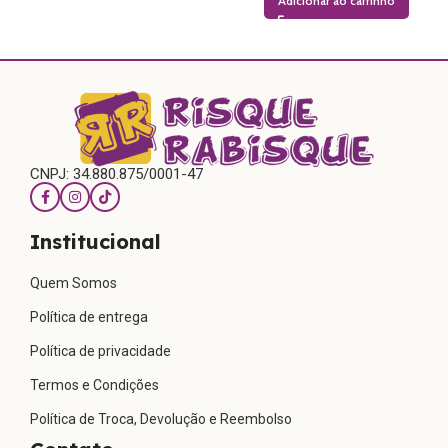
Adicionar ao carrinho
CNPJ: 34.880.875/0001-47
Institucional
Quem Somos
Política de entrega
Política de privacidade
Termos e Condições
Política de Troca, Devolução e Reembolso