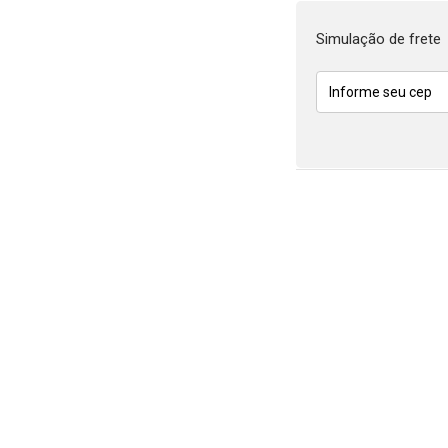
Simulação de frete