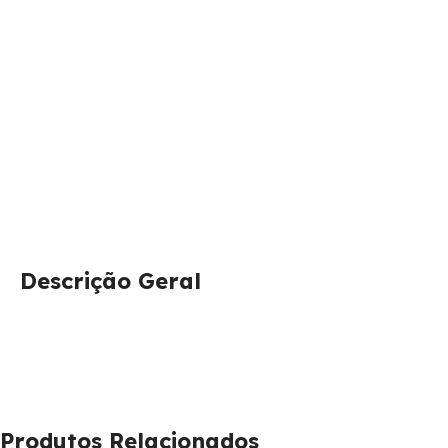
Descrição Geral
Produtos Relacionados