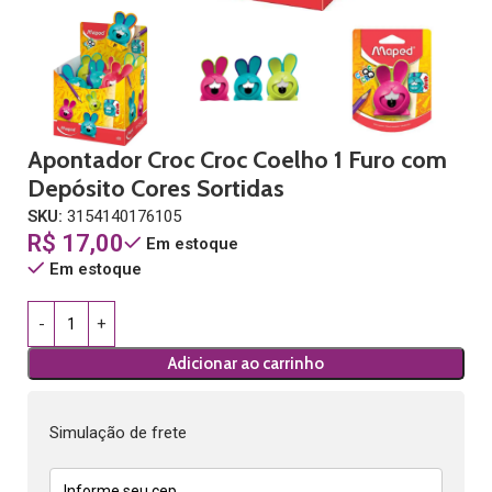
Apontador Croc Croc Coelho 1 Furo com
Depósito Cores Sortidas
SKU:
3154140176105
R$
17,00
Em estoque
Em estoque
Adicionar ao carrinho
Simulação de frete