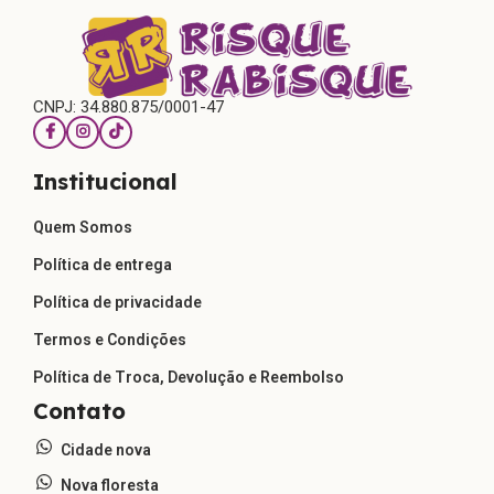
CNPJ: 34.880.875/0001-47
Institucional
Quem Somos
Política de entrega
Política de privacidade
Termos e Condições
Política de Troca, Devolução e Reembolso
Contato
Cidade nova
Nova floresta