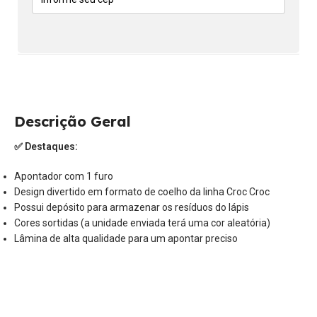
Descrição Geral
✅ Destaques:
Apontador com 1 furo
Design divertido em formato de coelho da linha Croc Croc
Possui depósito para armazenar os resíduos do lápis
Cores sortidas (a unidade enviada terá uma cor aleatória)
Lâmina de alta qualidade para um apontar preciso