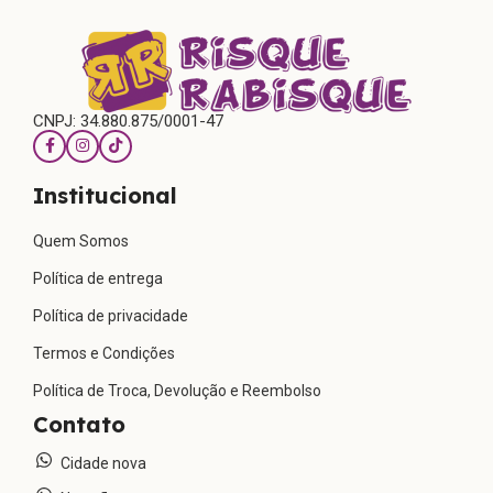
CNPJ: 34.880.875/0001-47
Institucional
Quem Somos
Política de entrega
Política de privacidade
Termos e Condições
Política de Troca, Devolução e Reembolso
Contato
Cidade nova