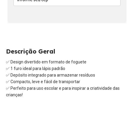
Descrição Geral
✅ Design divertido em formato de foguete
✅ 1 furo ideal para lápis padrão
✅ Depósito integrado para armazenar resíduos
✅ Compacto, leve e fácil de transportar
✅ Perfeito para uso escolar e para inspirar a criatividade das
crianças!