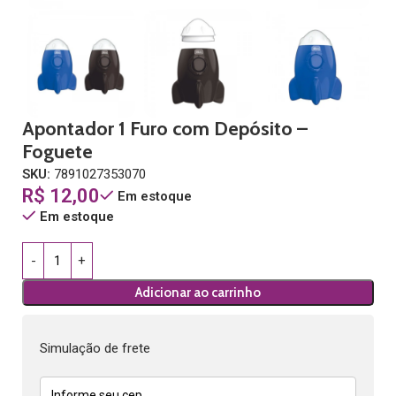
Apontador 1 Furo com Depósito –
Foguete
SKU:
7891027353070
R$
12,00
Em estoque
Em estoque
Adicionar ao carrinho
Simulação de frete