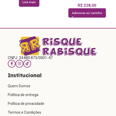
Leia mais
R$
228,00
Adicionar ao carrinho
CNPJ: 34.880.875/0001-47
Institucional
Quem Somos
Política de entrega
Política de privacidade
Termos e Condições