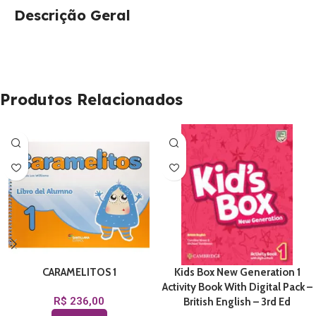
Descrição Geral
Produtos Relacionados
CARAMELITOS 1
Kids Box New Generation 1
Activity Book With Digital Pack –
R$
236,00
British English – 3rd Ed