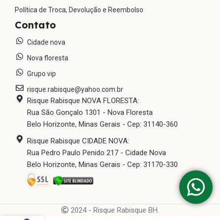
Política de Troca, Devolução e Reembolso
Contato
Cidade nova
Nova floresta
Grupo vip
risque.rabisque@yahoo.com.br
Risque Rabisque NOVA FLORESTA:
Rua São Gonçalo 1301 - Nova Floresta
Belo Horizonte, Minas Gerais - Cep: 31140-360
Risque Rabisque CIDADE NOVA:
Rua Pedro Paulo Penido 217 - Cidade Nova
Belo Horizonte, Minas Gerais - Cep: 31170-330
2024 - Risque Rabisque BH.