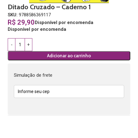
Ditado Cruzado – Caderno 1
SKU:
9788586369117
R$
29,90
Disponível por encomenda
Disponível por encomenda
Adicionar ao carrinho
Simulação de frete