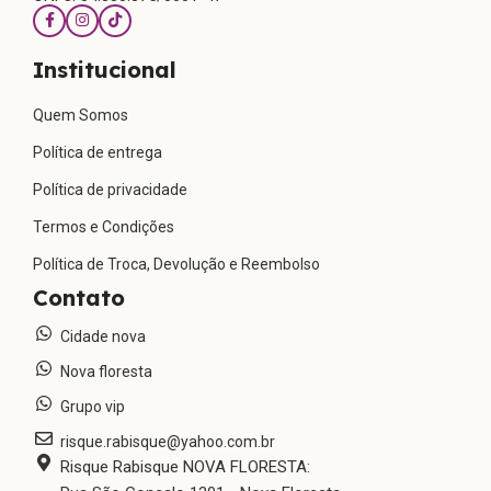
Institucional
Quem Somos
Política de entrega
Política de privacidade
Termos e Condições
Política de Troca, Devolução e Reembolso
Contato
Cidade nova
Nova floresta
Grupo vip
risque.rabisque@yahoo.com.br
Risque Rabisque NOVA FLORESTA: