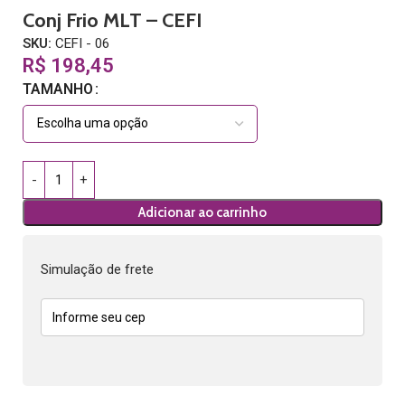
Conj Frio MLT – CEFI
SKU:
CEFI - 06
R$
198,45
TAMANHO
Adicionar ao carrinho
Simulação de frete