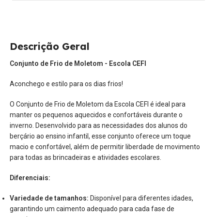
Descrição Geral
Conjunto de Frio de Moletom - Escola CEFI
Aconchego e estilo para os dias frios!
O Conjunto de Frio de Moletom da Escola CEFI é ideal para
manter os pequenos aquecidos e confortáveis durante o
inverno. Desenvolvido para as necessidades dos alunos do
berçário ao ensino infantil, esse conjunto oferece um toque
macio e confortável, além de permitir liberdade de movimento
para todas as brincadeiras e atividades escolares.
Diferenciais:
Variedade de tamanhos:
Disponível para diferentes idades,
garantindo um caimento adequado para cada fase de