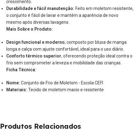
crescimento.
Durabilidade e fácil manutenção:
Feito em moletom resistente,
o conjunto é fácil de lavar e mantém a aparência de novo
mesmo após diversas lavagens.
Mais Sobre o Produto:
Design funcional e moderno
, composto por blusa de manga
longa e calça com ajuste confortável, ideal para o uso diário.
Conforto térmico superior
, oferecendo proteção ideal contra o
frio sem comprometer a leveza e mobilidade das crianças.
Ficha Técnica:
Nome:
Conjunto de Frio de Moletom - Escola CEFI
Materiais:
Tecido de moletom macio e resistente
Produtos Relacionados