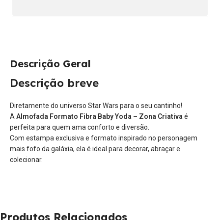
Descrição Geral
Descrição breve
Diretamente do universo Star Wars para o seu cantinho!
A
Almofada Formato Fibra Baby Yoda – Zona Criativa
é
perfeita para quem ama conforto e diversão.
Com estampa exclusiva e formato inspirado no personagem
mais fofo da galáxia, ela é ideal para decorar, abraçar e
colecionar.
Produtos Relacionados