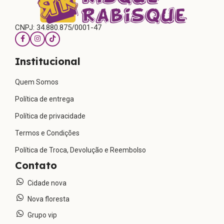
CNPJ: 34.880.875/0001-47
Institucional
Quem Somos
Política de entrega
Política de privacidade
Termos e Condições
Política de Troca, Devolução e Reembolso
Contato
Cidade nova
Nova floresta
Grupo vip